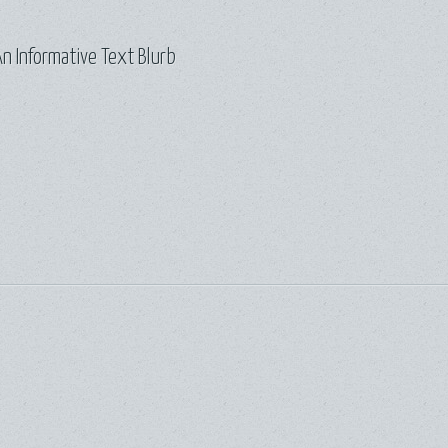
n Informative Text Blurb