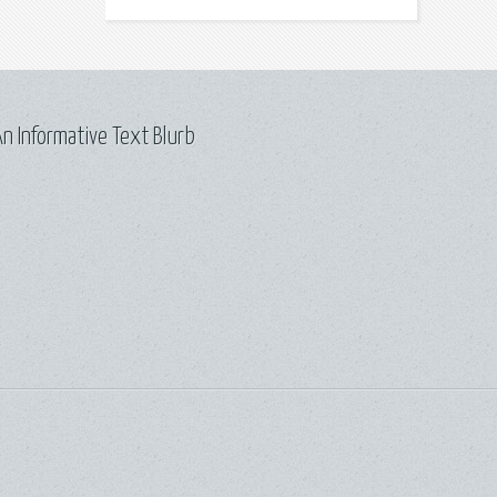
n Informative Text Blurb