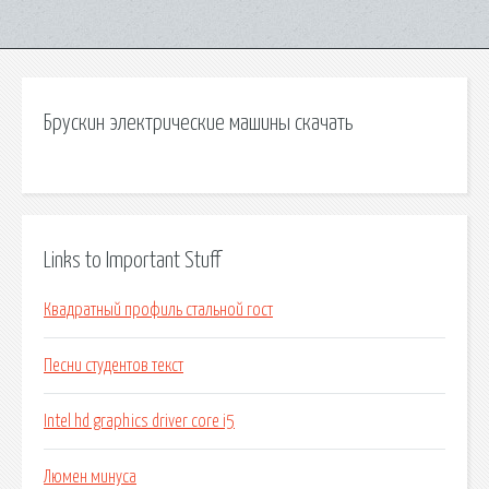
Брускин электрические машины скачать
Links to Important Stuff
Квадратный профиль стальной гост
Песни студентов текст
Intel hd graphics driver core i5
Люмен минуса