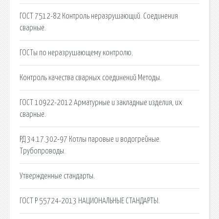
ГОСТ 7512-82 Контроль неразрушающий. Соединения
сварные.
ГОСТы по неразрушающему контролю.
Контроль качества сварных соединений Методы.
ГОСТ 10922-2012 Арматурные и закладные изделия, их
сварные.
РД 34.17.302-97 Котлы паровые и водогрейные.
Трубопроводы.
Утвержденные стандарты.
ГОСТ Р 55724-2013 НАЦИОНАЛЬНЫЕ СТАНДАРТЫ.