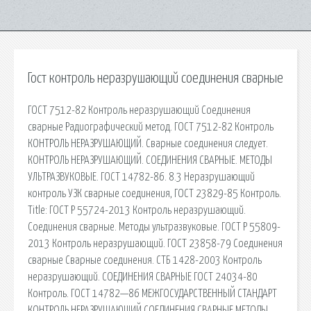
Гост контроль неразрушающий соединения сварные
ГОСТ 7512-82 Контроль неразрушающий Соединения
сварные Радиографический метод. ГОСТ 7512-82 Контроль
КОНТРОЛЬ НЕРАЗРУШАЮЩИЙ. Сварные соединения следует.
КОНТРОЛЬ НЕРАЗРУШАЮЩИЙ. СОЕДИНЕНИЯ СВАРНЫЕ. МЕТОДЫ
УЛЬТРАЗВУКОВЫЕ. ГОСТ 14782-86. 8.3 Неразрушающий
контроль УЗК сварные соединения, ГОСТ 23829-85 Контроль.
Title: ГОСТ Р 55724-2013 Контроль неразрушающий.
Соединения сварные. Методы ультразвуковые. ГОСТ Р 55809-
2013 Контроль неразрушающий. ГОСТ 23858-79 Соединения
сварные Сварные соединения. СТБ 1428-2003 Контроль
неразрушающий. СОЕДИНЕНИЯ СВАРНЫЕ ГОСТ 24034-80
Контроль. ГОСТ 14782—86 МЕЖГОСУДАРСТВЕННЫЙ СТАНДАРТ
КОНТРОЛЬ НЕРАЗРУШАЮЩИЙ СОЕДИНЕНИЯ СВАРНЫЕ МЕТОДЫ.