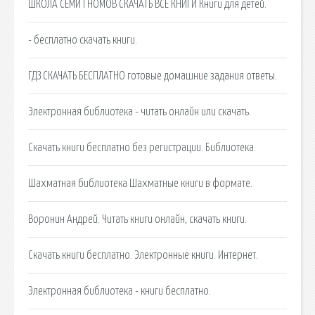
ШКОЛА СЕМИ ГНОМОВ СКАЧАТЬ ВСЕ КНИГИ Книги для детей.
- бесплатно скачать книги.
ГДЗ СКАЧАТЬ БЕСПЛАТНО готовые домашние задания ответы.
Электронная библиотека - читать онлайн или скачать.
Скачать книги бесплатно без регистрации. Библиотека.
Шахматная библиотека Шахматные книги в формате.
Воронин Андрей. Читать книги онлайн, скачать книги.
Скачать книги бесплатно. Электронные книги. Интернет.
Электронная библиотека - книги бесплатно.