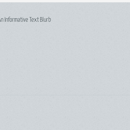
n Informative Text Blurb