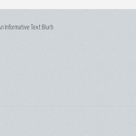
n Informative Text Blurb