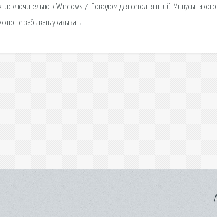
ся исключительно к Windows 7. Поводом для сегодняшний. Минусы такого
ужно не забывать указывать.
A