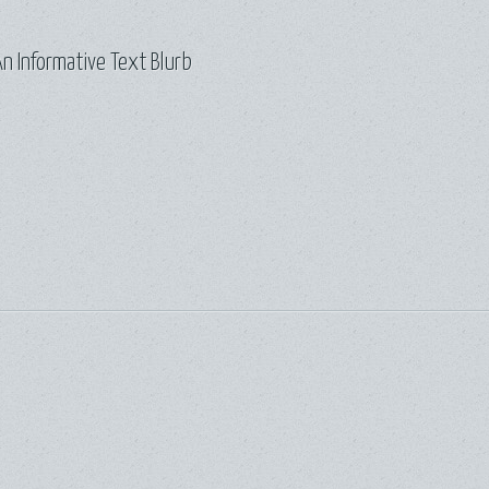
n Informative Text Blurb