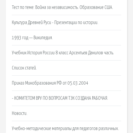
Тест по теме: Война за независимость. Образование США.
Культура Древней Руси - Презентации по истории.
1993 год — Википедия.
Учебник История России 8 класс Арсентьев Данилов часть.
Список статей.
Приказ Минобразования РФ от 05.03.2004
- КОМИТЕТОМ ВРУ ПО ВОПРОСАМ ТЭК СОЗДАНА РАБОЧАЯ.
Новости.
Учебно-методические материалы для педагогов различных.