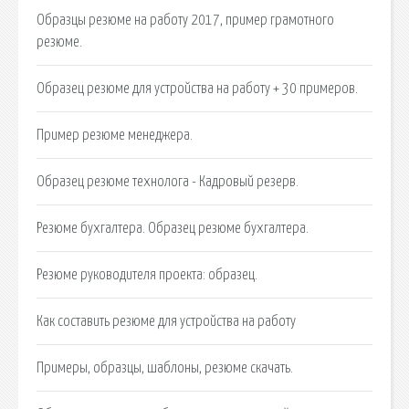
Образцы резюме на работу 2017, пример грамотного
резюме.
Образец резюме для устройства на работу + 30 примеров.
Пример резюме менеджера.
Образец резюме технолога - Кадровый резерв.
Резюме бухгалтера. Образец резюме бухгалтера.
Резюме руководителя проекта: образец.
Как составить резюме для устройства на работу
Примеры, образцы, шаблоны, резюме скачать.