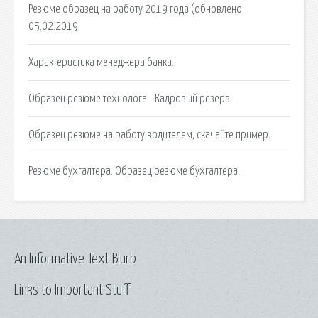
Резюме образец на работу 2019 года (обновлено:
05.02.2019.
Характеристика менеджера банка.
Образец резюме технолога - Кадровый резерв.
Образец резюме на работу водителем, скачайте пример.
Резюме бухгалтера. Образец резюме бухгалтера.
An Informative Text Blurb
Links to Important Stuff