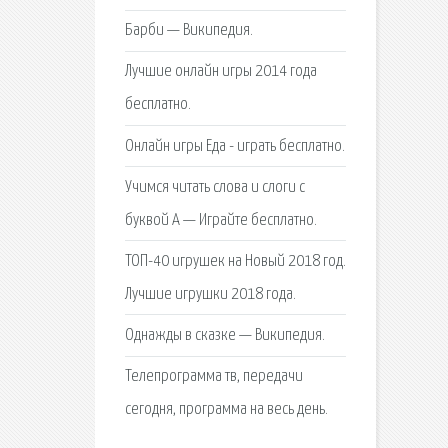
Барби — Википедия.
Лучшие онлайн игры 2014 года
бесплатно.
Онлайн игры Еда - играть бесплатно.
Учимся читать слова и слоги с
буквой А — Играйте бесплатно.
ТОП-40 игрушек на Новый 2018 год.
Лучшие игрушки 2018 года.
Однажды в сказке — Википедия.
Телепрограмма тв, передачи
сегодня, программа на весь день.