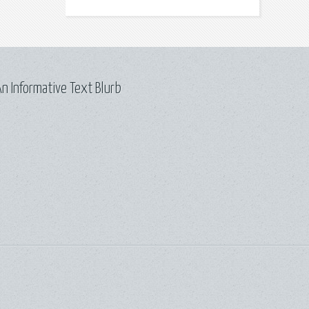
n Informative Text Blurb