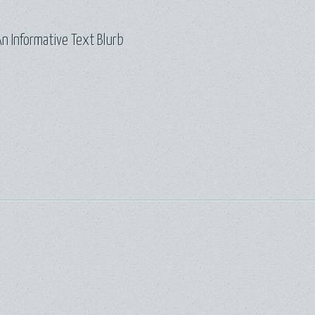
n Informative Text Blurb