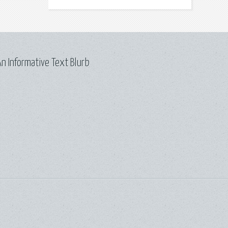
n Informative Text Blurb