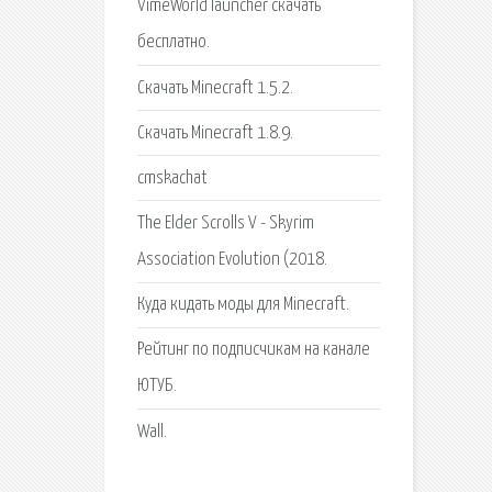
VimeWorld launcher скачать
бесплатно.
Скачать Minecraft 1.5.2.
Скачать Minecraft 1.8.9.
cmskachat
The Elder Scrolls V - Skyrim
Association Evolution (2018.
Куда кидать моды для Minecraft.
Рейтинг по подписчикам на канале
ЮТУБ.
Wall.