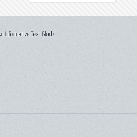
n Informative Text Blurb