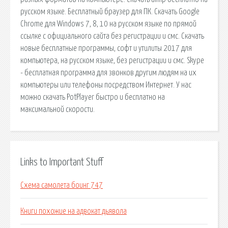
русском языке. Бесплатный браузер для ПК. Скачать Google
Chrome для Windows 7, 8, 10 на русском языке по прямой
ссылке с официального сайта без регистрации и смс. Скачать
новые бесплатные программы, софт и утилиты 2017 для
компьютера, на русском языке, без регистрации и смс. Skype
- бесплатная программа для звонков другим людям на их
компьютеры или телефоны посредством Интернет. У нас
можно скачать PotPlayer быстро и бесплатно на
максимальной скорости.
Links to Important Stuff
Схема самолета боинг 747
Книги похожие на адвокат дьявола