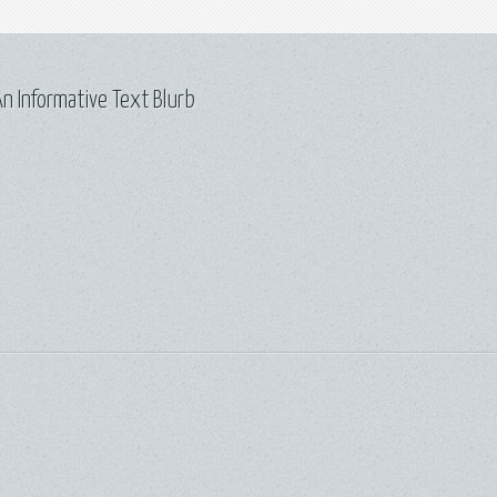
n Informative Text Blurb