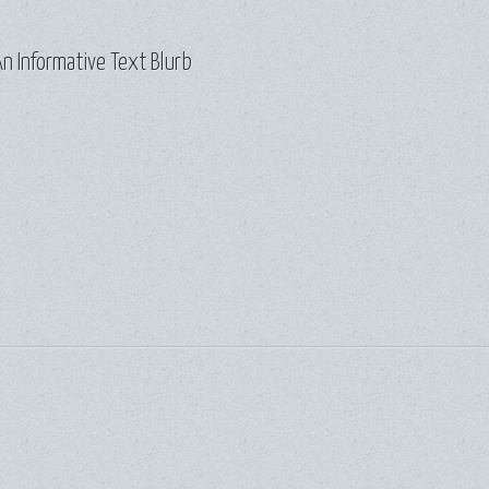
n Informative Text Blurb