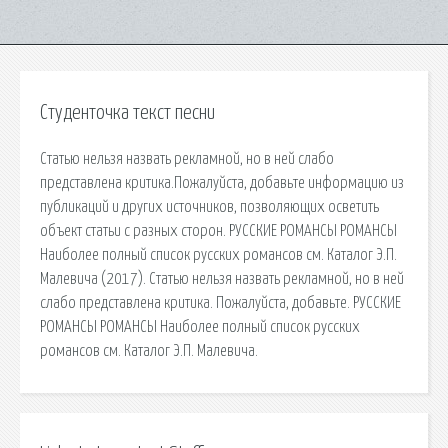
Студенточка текст песни
Статью нельзя назвать рекламной, но в ней слабо
представлена критика.Пожалуйста, добавьте информацию из
публикаций и других источников, позволяющих осветить
объект статьи с разных сторон. РУССКИЕ РОМАНСЫ РОМАНСЫ
Наиболее полный список русских романсов см. Каталог Э.П.
Малевича (2017). Статью нельзя назвать рекламной, но в ней
слабо представлена критика. Пожалуйста, добавьте. РУССКИЕ
РОМАНСЫ РОМАНСЫ Наиболее полный список русских
романсов см. Каталог Э.П. Малевича.