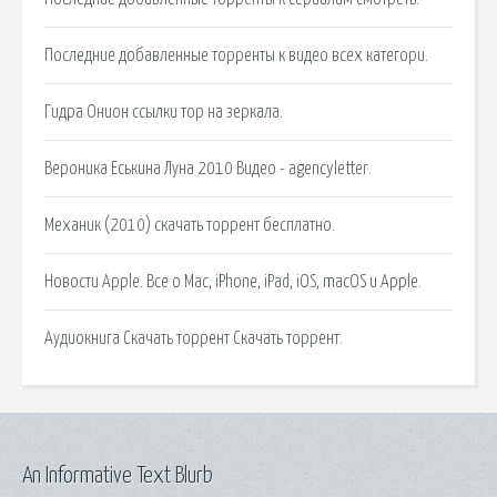
Последние добавленные торренты к видео всех категори.
Гидра Онион ссылки тор на зеркала.
Вероника Еськина Луна 2010 Видео - agencyletter.
Механик (2010) скачать торрент бесплатно.
Новости Apple. Все о Mac, iPhone, iPad, iOS, macOS и Apple.
Аудиокнига Скачать торрент Скачать торрент.
An Informative Text Blurb