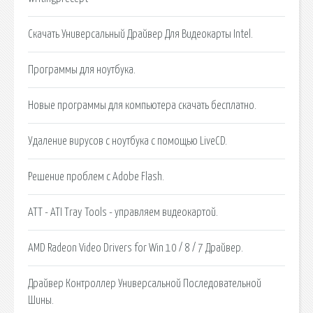
Скачать Универсальный Драйвер Для Видеокарты Intel.
Программы для ноутбука.
Новые программы для компьютера скачать бесплатно.
Удаление вирусов с ноутбука с помощью LiveCD.
Решение проблем с Adobe Flash.
ATT - ATI Tray Tools - управляем видеокартой.
AMD Radeon Video Drivers for Win 10 / 8 / 7 Драйвер.
Драйвер Контроллер Универсальной Последовательной
Шины.