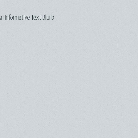
n Informative Text Blurb