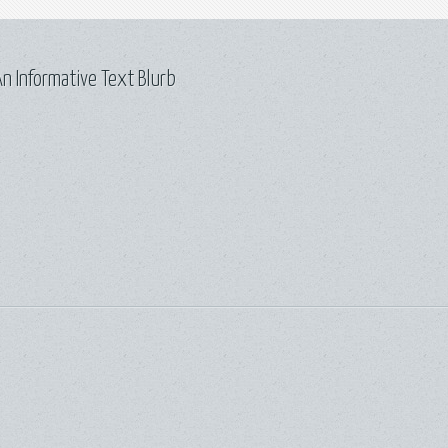
n Informative Text Blurb